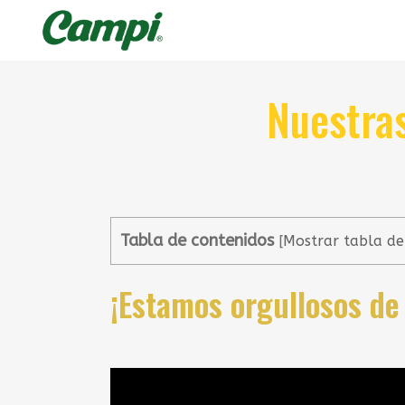
Nuestras
Tabla de contenidos
[
Mostrar tabla de
¡Estamos orgullosos de 