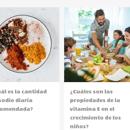
ál es la cantidad
¿Cuáles son las
sodio diaria
propiedades de la
comendada?
vitamina E en el
crecimiento de los
niños?