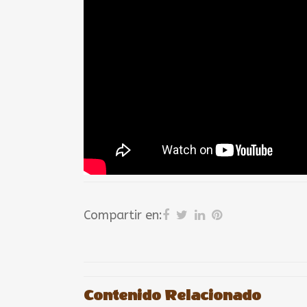
Compartir en:
Contenido Relacionado