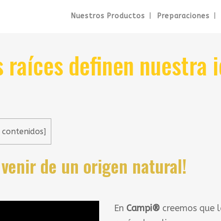
Nuestros Productos
Preparaciones
 raíces definen nuestra 
 contenidos
]
venir de un origen natural!
En
Campi®
creemos que l