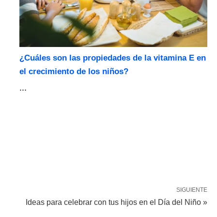
¿Cuáles son las propiedades de la vitamina E en
el crecimiento de los niños?
...
SIGUIENTE
Ideas para celebrar con tus hijos en el Día del Niño »