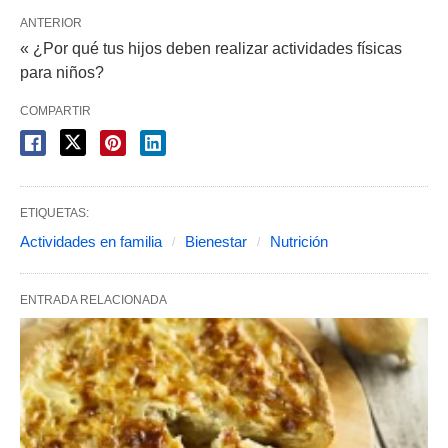
ANTERIOR
« ¿Por qué tus hijos deben realizar actividades físicas
para niños?
COMPARTIR
ETIQUETAS:
Actividades en familia
Bienestar
Nutrición
ENTRADA RELACIONADA