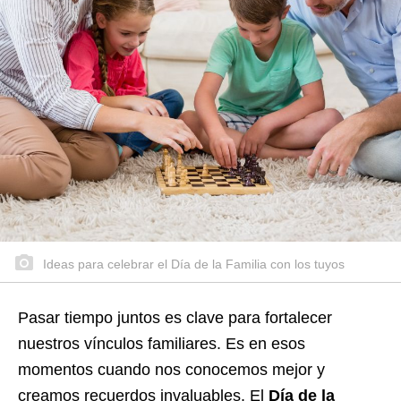
Ideas para celebrar el Día de la Familia con los tuyos
Pasar tiempo juntos es clave para fortalecer
nuestros vínculos familiares. Es en esos
momentos cuando nos conocemos mejor y
creamos recuerdos invaluables. El
Día de la