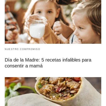
NUESTRO COMPROMISO
Día de la Madre: 5 recetas infalibles para
consentir a mamá