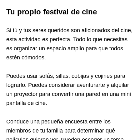
Tu propio festival de cine
Si tú y tus seres queridos son aficionados del cine,
esta actividad es perfecta. Todo lo que necesitas
es organizar un espacio amplio para que todos
estén cómodos.
Puedes usar sofás, sillas, cobijas y cojines para
lograrlo. Puedes considerar aventurarte y alquilar
un proyector para convertir una pared en una mini
pantalla de cine.
Conduce una pequeña encuesta entre los
miembros de tu familia para determinar qué
películas quieren ver. Pueden escoger un tema