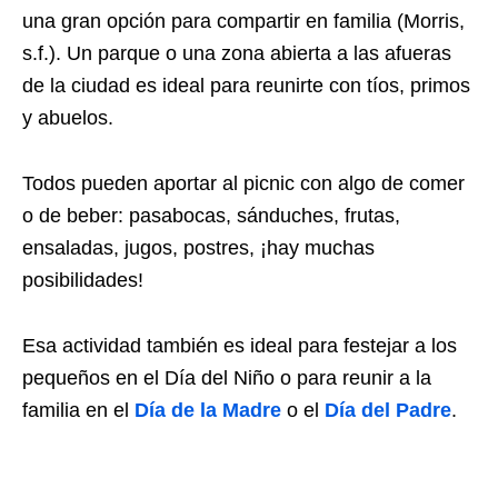
una gran opción para compartir en familia (Morris,
s.f.). Un parque o una zona abierta a las afueras
de la ciudad es ideal para reunirte con tíos, primos
y abuelos.
Todos pueden aportar al picnic con algo de comer
o de beber: pasabocas, sánduches, frutas,
ensaladas, jugos, postres, ¡hay muchas
posibilidades!
Esa actividad también es ideal para festejar a los
pequeños en el Día del Niño o para reunir a la
familia en el
Día de la Madre
o el
Día del Padre
.