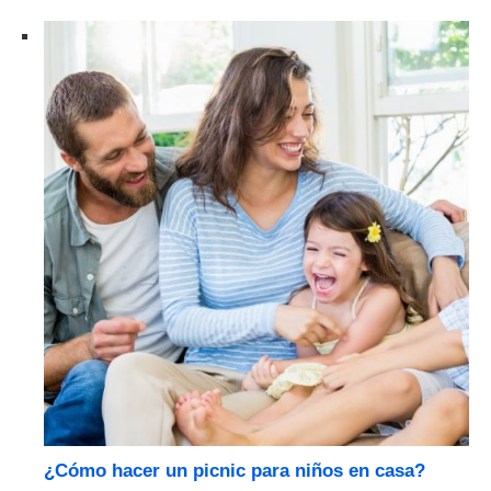
¿Cómo hacer un picnic para niños en casa?