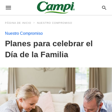
PÁGINA DE INICIO
NUESTRO COMPROMISO
Nuestro Compromiso
Planes para celebrar el
Día de la Familia