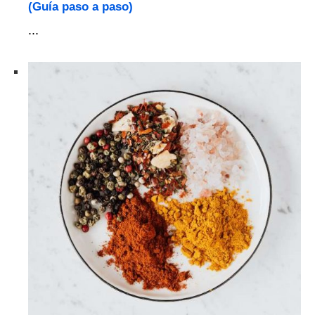
(Guía paso a paso)
...