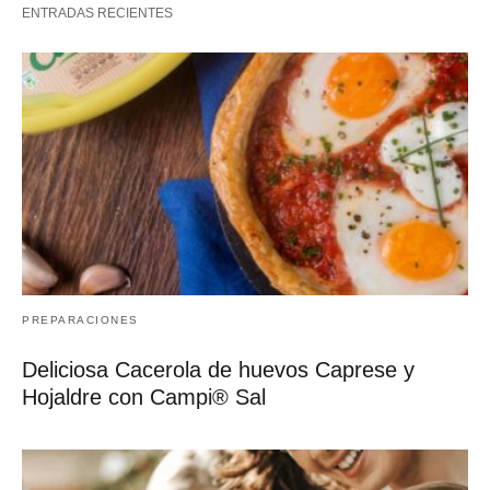
ENTRADAS RECIENTES
PREPARACIONES
Deliciosa Cacerola de huevos Caprese y
Hojaldre con Campi® Sal