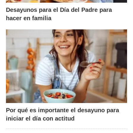
Desayunos para el Día del Padre para
hacer en familia
Por qué es importante el desayuno para
iniciar el día con actitud