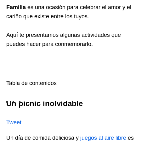
Familia
es una ocasión para celebrar el amor y el
cariño que existe entre los tuyos.
Aquí te presentamos algunas actividades que
puedes hacer para conmemorarlo.
Tabla de contenidos
Un picnic inolvidable
Tweet
Un día de comida deliciosa y
juegos al aire libre
es