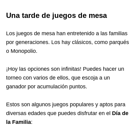
Una tarde de juegos de mesa
Los juegos de mesa han entretenido a las familias
por generaciones. Los hay clásicos, como parqués
o Monopolio.
¡Hoy las opciones son infinitas! Puedes hacer un
torneo con varios de ellos, que escoja a un
ganador por acumulación puntos.
Estos son algunos juegos populares y aptos para
diversas edades que puedes disfrutar en el
Día de
la Familia
: