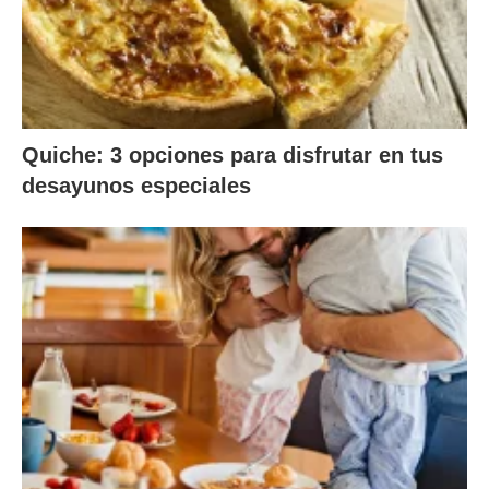
Quiche: 3 opciones para disfrutar en tus
desayunos especiales