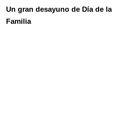
Un gran desayuno de Día de la
Familia