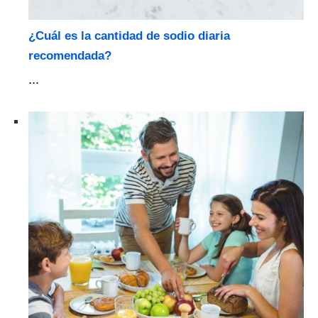
¿Cuál es la cantidad de sodio diaria
recomendada?
...