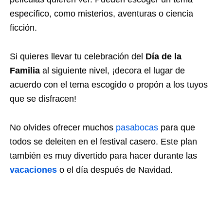
específico, como misterios, aventuras o ciencia
ficción.
Si quieres llevar tu celebración del
Día de la
Familia
al siguiente nivel, ¡decora el lugar de
acuerdo con el tema escogido o propón a los tuyos
que se disfracen!
No olvides ofrecer muchos
pasabocas
para que
todos se deleiten en el festival casero. Este plan
también es muy divertido para hacer durante las
vacaciones
o el día después de Navidad.