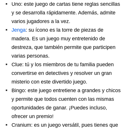
Uno: este juego de cartas tiene reglas sencillas
y se desarrolla rápidamente. Además, admite
varios jugadores a la vez.
Jenga
: su ícono es la torre de piezas de
madera. Es un juego muy entretenido de
destreza, que también permite que participen
varias personas.
Clue: tú y los miembros de tu familia pueden
convertirse en detectives y resolver un gran
misterio con este divertido juego.
Bingo: este juego entretiene a grandes y chicos
y permite que todos cuenten con las mismas
oportunidades de ganar. ¡Puedes incluso,
ofrecer un premio!
Cranium: es un juego versátil, pues tienes que