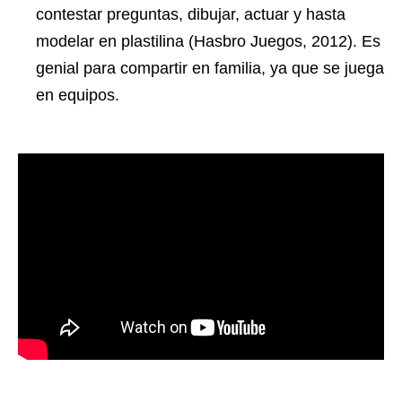
contestar preguntas, dibujar, actuar y hasta
modelar en plastilina (Hasbro Juegos, 2012). Es
genial para compartir en familia, ya que se juega
en equipos.