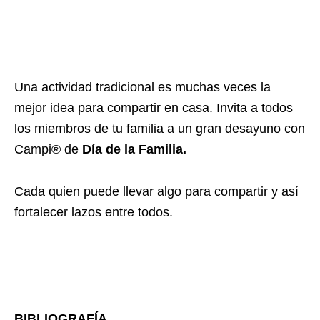
Una actividad tradicional es muchas veces la
mejor idea para compartir en casa. Invita a todos
los miembros de tu familia a un gran desayuno con
Campi® de
Día de la Familia.
Cada quien puede llevar algo para compartir y así
fortalecer lazos entre todos.
BIBLIOGRAFÍA.