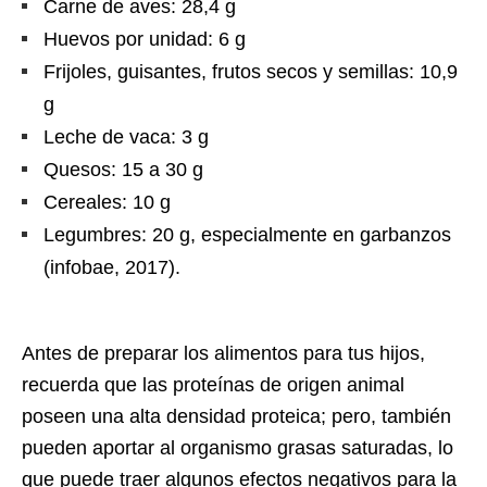
Carne de aves: 28,4 g
Huevos por unidad: 6 g
Frijoles, guisantes, frutos secos y semillas: 10,9
g
Leche de vaca: 3 g
Quesos: 15 a 30 g
Cereales: 10 g
Legumbres: 20 g, especialmente en garbanzos
(infobae, 2017).
Antes de preparar los alimentos para tus hijos,
recuerda que las proteínas de origen animal
poseen una alta densidad proteica; pero, también
pueden aportar al organismo grasas saturadas, lo
que puede traer algunos efectos negativos para la