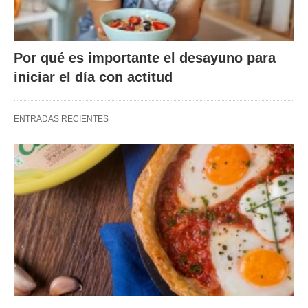
Por qué es importante el desayuno para
iniciar el día con actitud
ENTRADAS RECIENTES