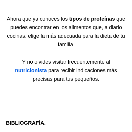
Ahora que ya conoces los
tipos de proteínas
que
puedes encontrar en los alimentos que, a diario
cocinas, elige la más adecuada para la dieta de tu
familia.
Y no olvides visitar frecuentemente al
nutricionista
para recibir indicaciones más
precisas para tus pequeños.
BIBLIOGRAFÍA.