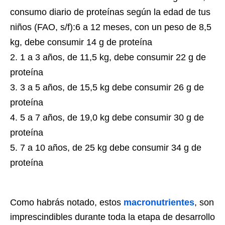
consumo diario de proteínas según la edad de tus
niños (FAO, s/f):6 a 12 meses, con un peso de 8,5
kg, debe consumir 14 g de proteína
1 a 3 años, de 11,5 kg, debe consumir 22 g de
proteína
3 a 5 años, de 15,5 kg debe consumir 26 g de
proteína
5 a 7 años, de 19,0 kg debe consumir 30 g de
proteína
7 a 10 años, de 25 kg debe consumir 34 g de
proteína
Como habrás notado, estos
macronutrientes
, son
imprescindibles durante toda la etapa de desarrollo