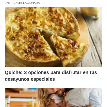
ENTRADA RELACIONADA
Quiche: 3 opciones para disfrutar en tus
desayunos especiales