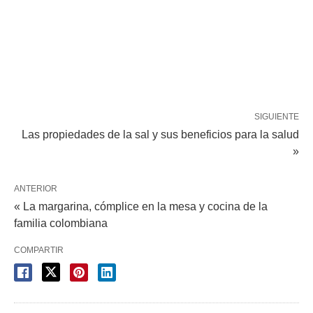
SIGUIENTE
Las propiedades de la sal y sus beneficios para la salud
»
ANTERIOR
« La margarina, cómplice en la mesa y cocina de la
familia colombiana
COMPARTIR