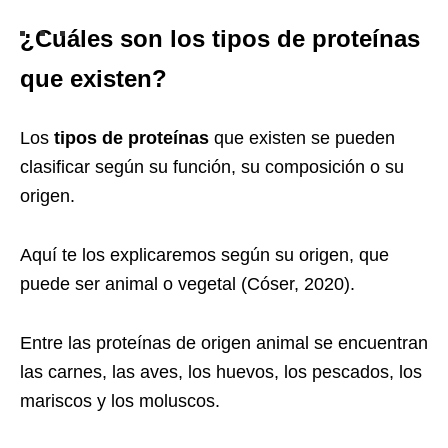
¿Cuáles son los tipos de proteínas
que existen?
Los
tipos de proteínas
que existen se pueden
clasificar según su función, su composición o su
origen.
Aquí te los explicaremos según su origen, que
puede ser animal o vegetal (Cóser, 2020).
Entre las proteínas de origen animal se encuentran
las carnes, las aves, los huevos, los pescados, los
mariscos y los moluscos.