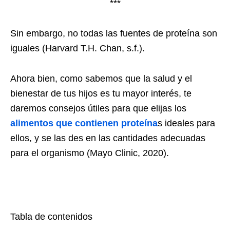
***
Sin embargo, no todas las fuentes de proteína son
iguales (Harvard T.H. Chan, s.f.).
Ahora bien, como sabemos que la salud y el
bienestar de tus hijos es tu mayor interés, te
daremos consejos útiles para que elijas los
alimentos que contienen proteína
s ideales para
ellos, y se las des en las cantidades adecuadas
para el organismo (Mayo Clinic, 2020).
Tabla de contenidos