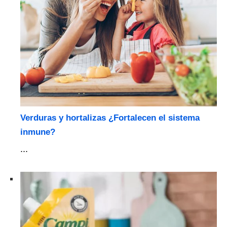
Verduras y hortalizas ¿Fortalecen el sistema
inmune?
...