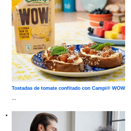
Tostadas de tomate confitado con Campi® WOW
...