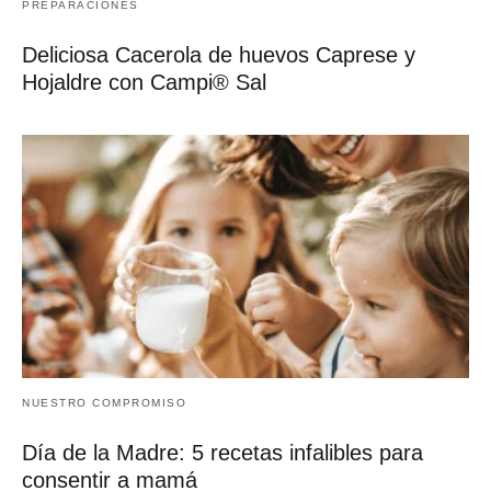
PREPARACIONES
Deliciosa Cacerola de huevos Caprese y
Hojaldre con Campi® Sal
NUESTRO COMPROMISO
Día de la Madre: 5 recetas infalibles para
consentir a mamá