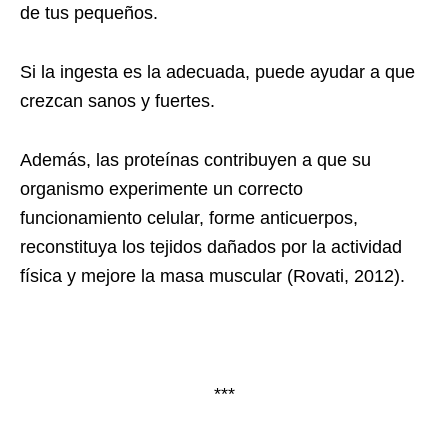
de tus pequeños.
Si la ingesta es la adecuada, puede ayudar a que
crezcan sanos y fuertes.
Además, las proteínas contribuyen a que su
organismo experimente un correcto
funcionamiento celular, forme anticuerpos,
reconstituya los tejidos dañados por la actividad
física y mejore la masa muscular (Rovati, 2012).
***