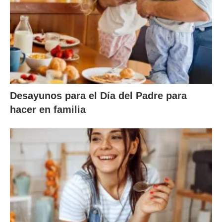
Desayunos para el Día del Padre para
hacer en familia