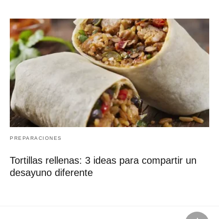
PREPARACIONES
Tortillas rellenas: 3 ideas para compartir un
desayuno diferente