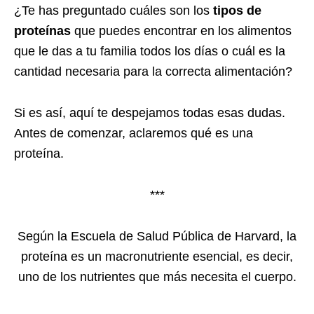
¿Te has preguntado cuáles son los
tipos de
proteínas
que puedes encontrar en los alimentos
que le das a tu familia todos los días o cuál es la
cantidad necesaria para la correcta alimentación?
Si es así, aquí te despejamos todas esas dudas.
Antes de comenzar, aclaremos qué es una
proteína.
***
Según la Escuela de Salud Pública de Harvard, la
proteína es un macronutriente esencial, es decir,
uno de los nutrientes que más necesita el cuerpo.