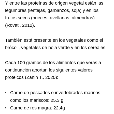
Y entre las proteínas de origen vegetal están las
legumbres (lentejas, garbanzos, soja) y en los
frutos secos (nueces, avellanas, almendras)
(Rovati, 2012).
También está presente en los vegetales como el
brócoli, vegetales de hoja verde y en los cereales.
Cada 100 gramos de los alimentos que verás a
continuación aportan los siguientes valores
proteicos (Zanin T., 2020):
Carne de pescados e invertebrados marinos
como los mariscos: 25,3 g
Carne de res magra: 22,4g