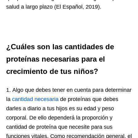
salud a largo plazo (El Español, 2019).
¿Cuáles son las cantidades de
proteínas necesarias para el
crecimiento de tus niños?
Algo que debes tener en cuenta para determinar
la
cantidad necesaria
de proteínas que debes
darles a diario a tus hijos es su edad y peso
corporal. De ello dependerá la proporción y
cantidad de proteína que necesite para sus
funciones vitales. Como recomendación general, el