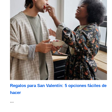
Regalos para San Valentín: 5 opciones fáciles de
hacer
...