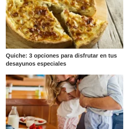
Quiche: 3 opciones para disfrutar en tus
desayunos especiales