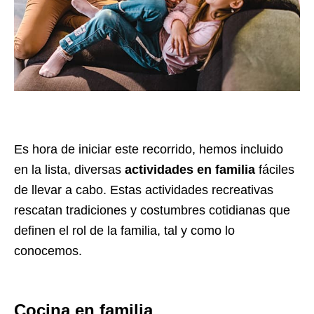
Es hora de iniciar este recorrido, hemos incluido
en la lista, diversas
actividades en familia
fáciles
de llevar a cabo. Estas
actividades recreativas
rescatan tradiciones y costumbres cotidianas que
definen el rol de la familia, tal y como lo
conocemos.
Cocina en familia