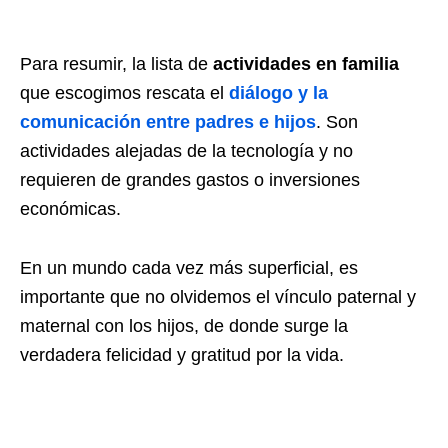
Para resumir, la lista de
actividades en familia
que escogimos rescata el
diálogo y la
comunicación entre padres e hijos
. Son
actividades alejadas de la tecnología y no
requieren de grandes gastos o inversiones
económicas.
En un mundo cada vez más superficial, es
importante que no olvidemos el vínculo paternal y
maternal con los hijos, de donde surge la
verdadera felicidad y gratitud por la vida.