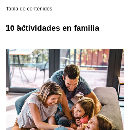
Tabla de contenidos
10
actividades en familia