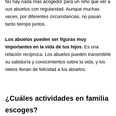
No hay nada más acogedor para un niño que ver a
sus abuelos con regularidad. Aunque muchas
veces, por diferentes circunstancias, no pasan
tanto tiempo juntos.
Los abuelos pueden ser figuras muy
importantes en la vida de tus hijos
. Es una
relación recíproca. Los abuelos pueden transmitirle
su sabiduría y conocimientos sobre la vida, y los
nietos llenan de felicidad a los abuelos.
¿Cuáles actividades en familia
escoges?