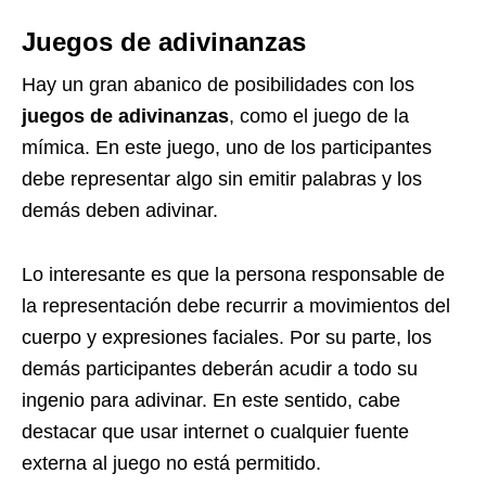
Juegos de adivinanzas
Hay un gran abanico de posibilidades con los
juegos de adivinanzas
, como el juego de la
mímica. En este juego, uno de los participantes
debe representar algo sin emitir palabras y los
demás deben adivinar.
Lo interesante es que la persona responsable de
la representación debe recurrir a movimientos del
cuerpo y expresiones faciales. Por su parte, los
demás participantes deberán acudir a todo su
ingenio para adivinar. En este sentido, cabe
destacar que usar internet o cualquier fuente
externa al juego no está permitido.