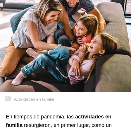
Actividades en familia
En tiempos de pandemia, las
actividades en
familia
resurgieron, en primer lugar, como un