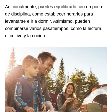
Adicionalmente, puedes equilibrarlo con un poco
de disciplina, como establecer horarios para
levantarse e ir a dormir. Asimismo, pueden
combinarse varios pasatiempos, como la lectura,
el cultivo y la cocina.