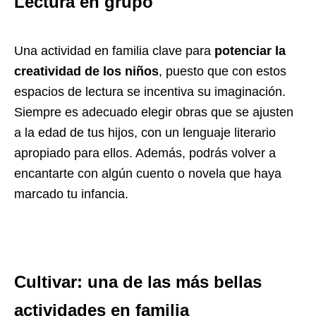
Lectura en grupo
Una actividad en familia clave para
potenciar la
creatividad de los niños
, puesto que con estos
espacios de lectura se incentiva su imaginación.
Siempre es adecuado elegir obras que se ajusten
a la edad de tus hijos, con un lenguaje literario
apropiado para ellos. Además, podrás volver a
encantarte con algún cuento o novela que haya
marcado tu infancia.
Cultivar: una de las más bellas
actividades en familia