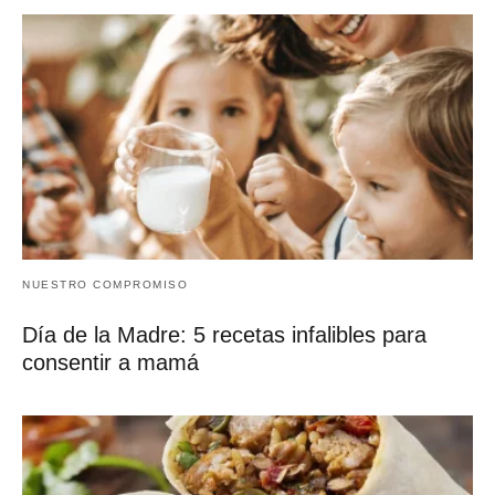
NUESTRO COMPROMISO
Día de la Madre: 5 recetas infalibles para
consentir a mamá