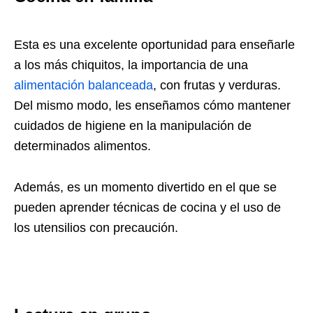
Esta es una excelente oportunidad para enseñarle
a los más chiquitos, la importancia de una
alimentación balanceada
, con frutas y verduras.
Del mismo modo, les enseñamos cómo mantener
cuidados de higiene en la manipulación de
determinados alimentos.
Además, es un momento divertido en el que se
pueden aprender técnicas de cocina y el uso de
los utensilios con precaución.