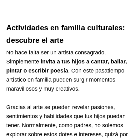
Actividades en familia culturales:
descubre el arte
No hace falta ser un artista consagrado.
Simplemente
invita a tus hijos a cantar, bailar,
pintar o escribir poesía
. Con este pasatiempo
artístico en familia pueden surgir momentos
maravillosos y muy creativos.
Gracias al arte se pueden revelar pasiones,
sentimientos y habilidades que tus hijos puedan
tener. Normalmente, como padres, no solemos
explorar sobre estos dotes e intereses, quizá por