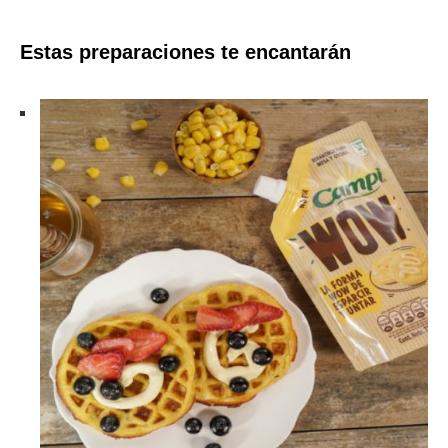
Estas preparaciones te encantarán