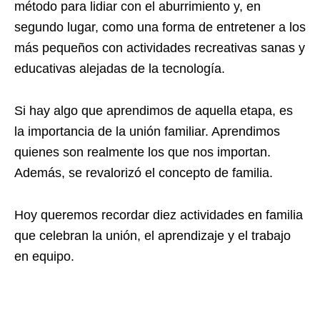
método para lidiar con el aburrimiento y, en
segundo lugar, como una forma de entretener a los
más pequeños con
actividades recreativas
sanas y
educativas alejadas de la tecnología.
Si hay algo que aprendimos de aquella etapa, es
la importancia de la unión familiar. Aprendimos
quienes son realmente los que nos importan.
Además, se revalorizó el concepto de familia.
Hoy queremos recordar diez actividades en familia
que celebran la unión, el aprendizaje y el trabajo
en equipo.