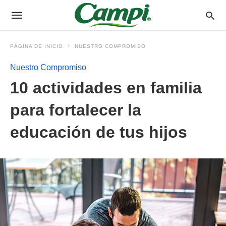
PÁGINA DE INICIO
NUESTRO COMPROMISO
Nuestro Compromiso
10 actividades en familia
para fortalecer la
educación de tus hijos