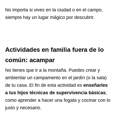
No importa si vives en la ciudad o en el campo,
siempre hay un lugar mágico por descubrir.
Actividades en familia fuera de lo
común: acampar
No tienes que ir a la montaña. Puedes crear y
ambientar un campamento en el jardín (o la sala)
de tu casa. El fin de esta actividad es
enseñarles
a tus hijos técnicas de supervivencia básicas
,
como aprender a hacer una fogata y cocinar con lo
justo y necesario.