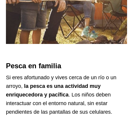
Pesca en familia
Si eres afortunado y vives cerca de un río o un
arroyo,
la pesca es una actividad muy
enriquecedora y pacífica
. Los niños deben
interactuar con el entorno natural, sin estar
pendientes de las pantallas de sus celulares.