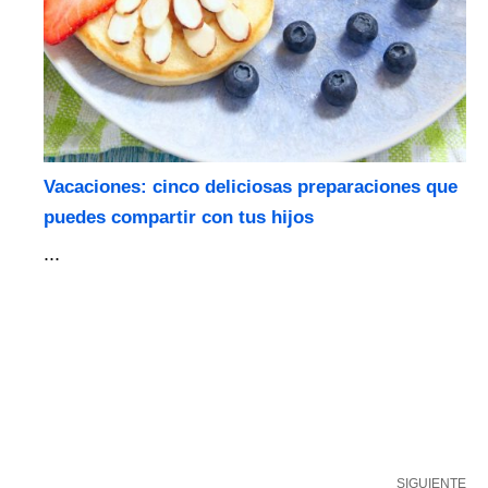
Vacaciones: cinco deliciosas preparaciones que
puedes compartir con tus hijos
...
SIGUIENTE