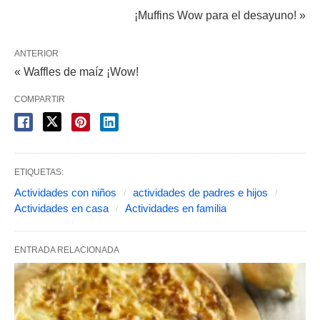
¡Muffins Wow para el desayuno! »
ANTERIOR
« Waffles de maíz ¡Wow!
COMPARTIR
ETIQUETAS:
Actividades con niños
actividades de padres e hijos
Actividades en casa
Actividades en familia
ENTRADA RELACIONADA