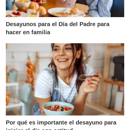
Desayunos para el Día del Padre para
hacer en familia
Por qué es importante el desayuno para