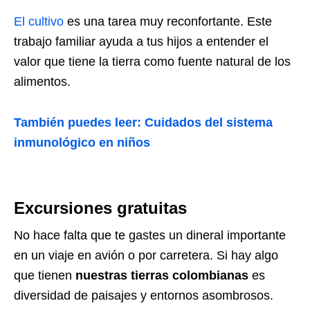
El cultivo
es una tarea muy reconfortante. Este
trabajo familiar ayuda a tus hijos a entender el
valor que tiene la tierra como fuente natural de los
alimentos.
También puedes leer: Cuidados del sistema
inmunológico en niños
Excursiones gratuitas
No hace falta que te gastes un dineral importante
en un viaje en avión o por carretera. Si hay algo
que tienen
nuestras tierras colombianas
es
diversidad de paisajes y entornos asombrosos.