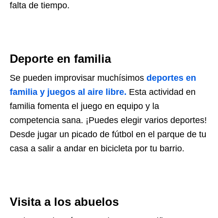
falta de tiempo.
Deporte en familia
Se pueden improvisar muchísimos
deportes en
familia y juegos al aire libre.
Esta actividad en
familia fomenta el juego en equipo y la
competencia sana. ¡Puedes elegir varios deportes!
Desde jugar un picado de fútbol en el parque de tu
casa a salir a andar en bicicleta por tu barrio.
Visita a los abuelos