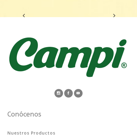
Conócenos
Nuestros Productos