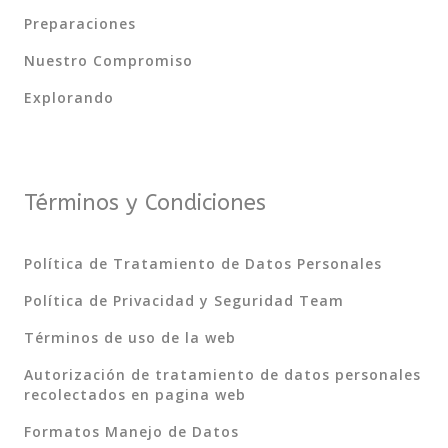
Preparaciones
Nuestro Compromiso
Explorando
Términos y Condiciones
Política de Tratamiento de Datos Personales
Política de Privacidad y Seguridad Team
Términos de uso de la web
Autorización de tratamiento de datos personales
recolectados en pagina web
Formatos Manejo de Datos