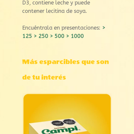
D3, contiene leche y puede
contener lecitina de soya.
Encuéntrala en presentaciones:
>
125 > 250 > 500 > 1000
Más esparcibles que son
de tu interés