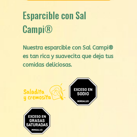
Esparcible con Sal
Campi®
Nuestra esparcible con Sal
Campi®
es tan rica y suavecita que deja tus
comidas deliciosas.