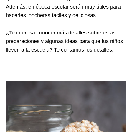
Además, en época escolar serán muy útiles para
hacerles
loncheras fáciles y deliciosas
.
¿Te interesa conocer más detalles sobre estas
preparaciones y algunas ideas para que tus niños
lleven a la escuela? Te contamos los detalles.