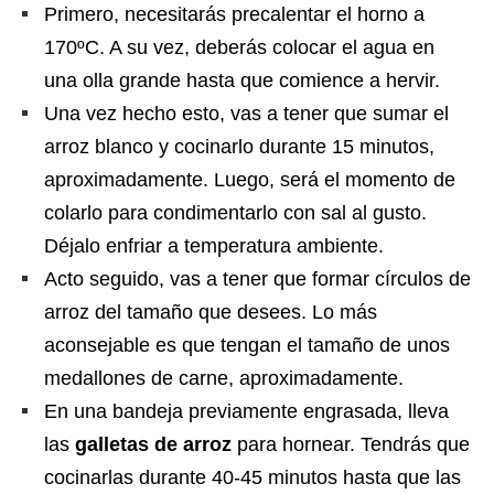
Primero, necesitarás precalentar el horno a
170ºC. A su vez, deberás colocar el agua en
una olla grande hasta que comience a hervir.
Una vez hecho esto, vas a tener que sumar el
arroz blanco y cocinarlo durante 15 minutos,
aproximadamente. Luego, será el momento de
colarlo para condimentarlo con sal al gusto.
Déjalo enfriar a temperatura ambiente.
Acto seguido, vas a tener que formar círculos de
arroz del tamaño que desees. Lo más
aconsejable es que tengan el tamaño de unos
medallones de carne, aproximadamente.
En una bandeja previamente engrasada, lleva
las
galletas de arroz
para hornear. Tendrás que
cocinarlas durante 40-45 minutos hasta que las