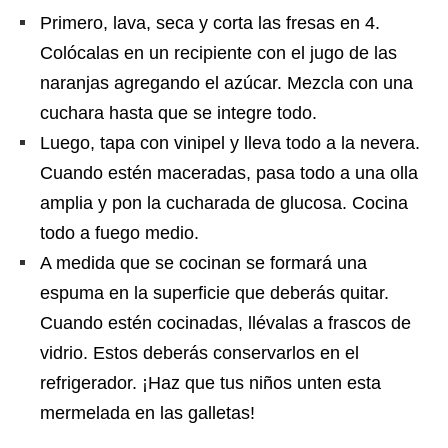
Primero, lava, seca y corta las fresas en 4.
Colócalas en un recipiente con el jugo de las
naranjas
agregando el azúcar. Mezcla con una
cuchara hasta que se integre todo.
Luego, tapa con vinipel y lleva todo a la nevera.
Cuando estén maceradas, pasa todo a una olla
amplia y pon la cucharada de glucosa. Cocina
todo a fuego medio.
A medida que se cocinan se formará una
espuma en la superficie que deberás quitar.
Cuando estén cocinadas, llévalas a frascos de
vidrio. Estos deberás conservarlos en el
refrigerador. ¡Haz que tus niños unten esta
mermelada en las galletas!