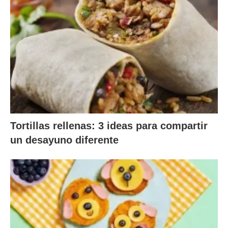
Tortillas rellenas: 3 ideas para compartir
un desayuno diferente