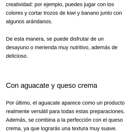
creatividad: por ejemplo, puedes jugar con los
colores y cortar trozos de kiwi y banano junto con
algunos arándanos.
De esta manera, se puede disfrutar de un
desayuno o merienda muy nutritivo, además de
delicioso.
Con aguacate y queso crema
Por último, el aguacate aparece como un producto
realmente versátil para todas estas preparaciones.
Además, se combina a la perfección con el queso
crema, ya que lograrás una textura muy suave.