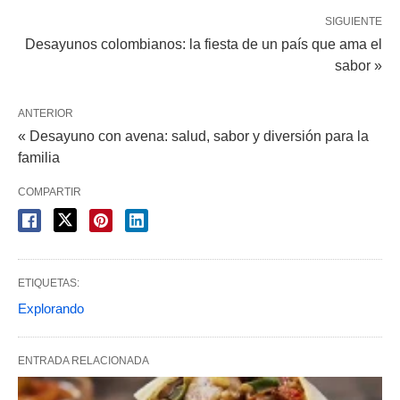
SIGUIENTE
Desayunos colombianos: la fiesta de un país que ama el
sabor »
ANTERIOR
« Desayuno con avena: salud, sabor y diversión para la
familia
COMPARTIR
ETIQUETAS:
Explorando
ENTRADA RELACIONADA