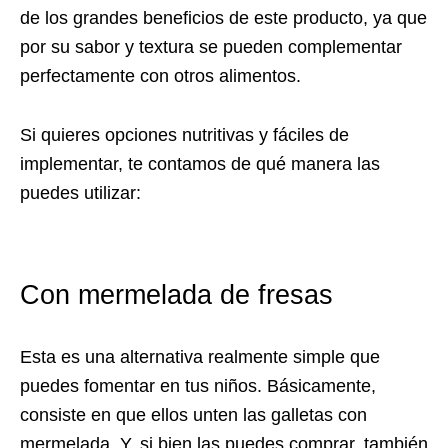
de los grandes beneficios de este producto, ya que
por su sabor y textura se pueden complementar
perfectamente con otros alimentos.
Si quieres opciones nutritivas y fáciles de
implementar, te contamos de qué manera las
puedes utilizar:
Con mermelada de fresas
Esta es una alternativa realmente simple que
puedes fomentar en tus niños. Básicamente,
consiste en que ellos unten las galletas con
mermelada. Y, si bien las puedes comprar, también