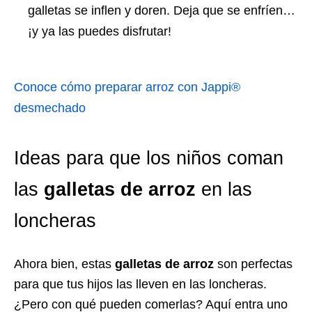
galletas se inflen y doren. Deja que se enfríen…
¡y ya las puedes disfrutar!
Conoce cómo preparar arroz con Jappi®
desmechado
Ideas para que los niños coman
las
galletas de arroz
en las
loncheras
Ahora bien, estas
galletas de arroz
son perfectas
para que tus hijos las lleven en las loncheras.
¿Pero con qué pueden comerlas? Aquí entra uno