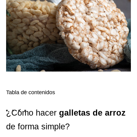
Tabla de contenidos
¿Cómo hacer
galletas de arroz
de forma simple?