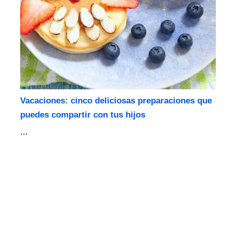
Vacaciones: cinco deliciosas preparaciones que
puedes compartir con tus hijos
...