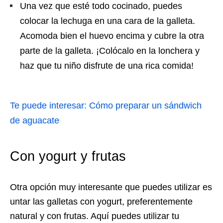
Una vez que esté todo cocinado, puedes
colocar la lechuga en una cara de la galleta.
Acomoda bien el huevo encima y cubre la otra
parte de la galleta. ¡Colócalo en la lonchera y
haz que tu niño disfrute de una rica comida!
Te puede interesar: Cómo preparar un sándwich
de aguacate
Con yogurt y frutas
Otra opción muy interesante que puedes utilizar es
untar las galletas con yogurt, preferentemente
natural y con frutas. Aquí puedes utilizar tu