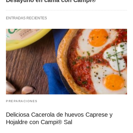
ENTRADAS RECIENTES
PREPARACIONES
Deliciosa Cacerola de huevos Caprese y
Hojaldre con Campi® Sal