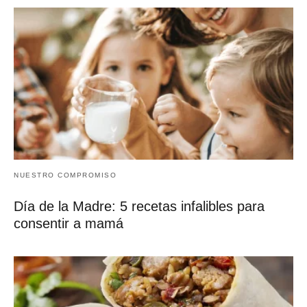
NUESTRO COMPROMISO
Día de la Madre: 5 recetas infalibles para
consentir a mamá