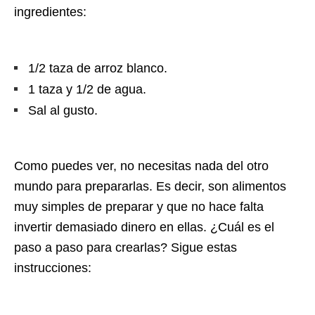
ingredientes:
1/2 taza de arroz blanco.
1 taza y 1/2 de agua.
Sal al gusto.
Como puedes ver, no necesitas nada del otro
mundo para prepararlas. Es decir, son alimentos
muy simples de preparar y que no hace falta
invertir demasiado dinero en ellas. ¿Cuál es el
paso a paso para crearlas? Sigue estas
instrucciones: