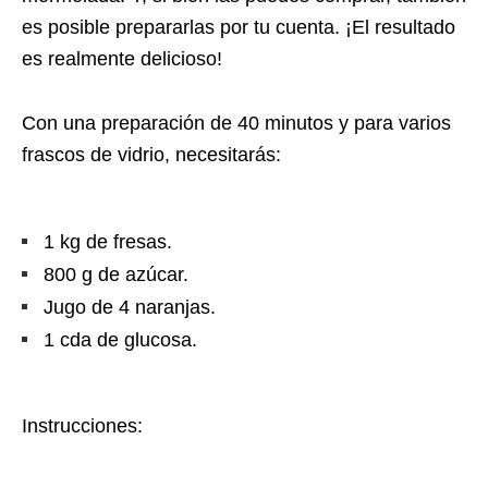
es posible prepararlas por tu cuenta. ¡El resultado
es realmente delicioso!
Con una preparación de 40 minutos y para varios
frascos de vidrio, necesitarás:
1 kg de fresas.
800 g de azúcar.
Jugo de 4 naranja
s
.
1 cda de glucosa.
Instrucciones: