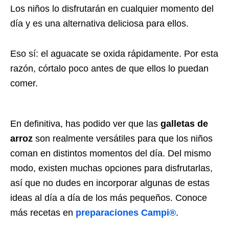
Los niños lo disfrutarán en cualquier momento del
día y es una alternativa deliciosa para ellos.
Eso sí: el aguacate se oxida rápidamente. Por esta
razón, córtalo poco antes de que ellos lo puedan
comer.
En definitiva, has podido ver que las
galletas de
arroz
son realmente versátiles para que los niños
coman en distintos momentos del día. Del mismo
modo, existen muchas opciones para disfrutarlas,
así que no dudes en incorporar algunas de estas
ideas al día a día de los más pequeños. Conoce
más recetas en
preparaciones Campi®
.