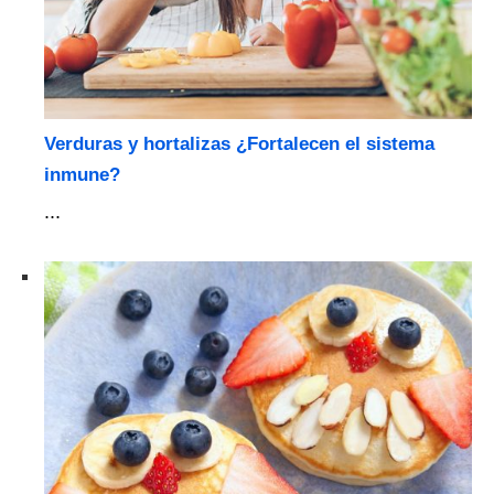
Verduras y hortalizas ¿Fortalecen el sistema
inmune?
...