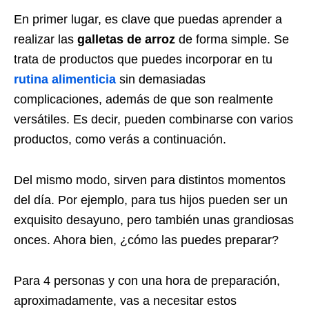
En primer lugar, es clave que puedas aprender a
realizar las
galletas de arroz
de forma simple. Se
trata de productos que puedes incorporar en tu
rutina alimenticia
sin demasiadas
complicaciones, además de que son realmente
versátiles. Es decir, pueden combinarse con varios
productos, como verás a continuación.
Del mismo modo, sirven para distintos momentos
del día. Por ejemplo, para tus hijos pueden ser un
exquisito desayuno, pero también unas grandiosas
onces. Ahora bien, ¿cómo las puedes preparar?
Para 4 personas y con una hora de preparación,
aproximadamente, vas a necesitar estos