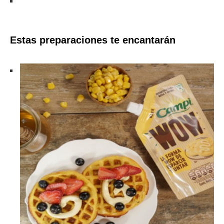
Estas preparaciones te encantarán