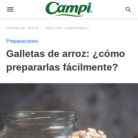
PÁGINA DE INICIO
NUESTRO COMPROMISO
Preparaciones
Galletas de arroz: ¿cómo
prepararlas fácilmente?