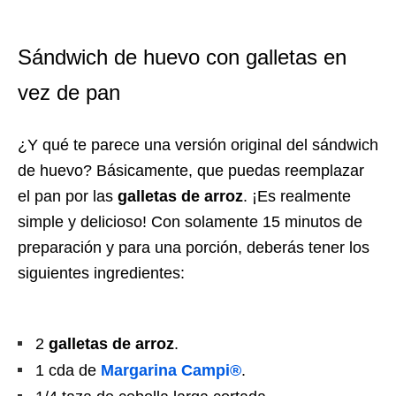
Sándwich de huevo con galletas en
vez de pan
¿Y qué te parece una versión original del sándwich
de huevo? Básicamente, que puedas reemplazar
el pan por las
galletas de arroz
. ¡Es realmente
simple y delicioso! Con solamente 15 minutos de
preparación y para una porción, deberás tener los
siguientes ingredientes:
2
galletas de arroz
.
1 cda de
Margarina Campi®
.