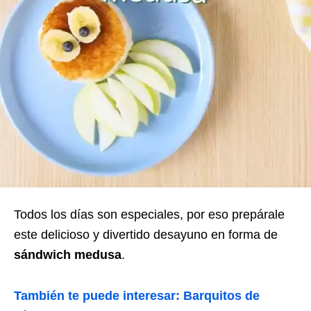
Todos los días son especiales, por eso prepárale
este delicioso y divertido desayuno en forma de
sándwich medusa
.
También te puede interesar: Barquitos de