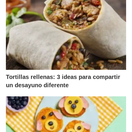
Tortillas rellenas: 3 ideas para compartir
un desayuno diferente