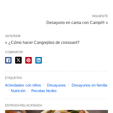
SIGUIENTE
Desayuno en cama con Campi® »
ANTERIOR
« ¿Cómo hacer Cangrejitos de croissant?
COMPARTIR
ETIQUETAS:
Actividades con niños
Desayunos
Desayunos en familia
Nutrición
Recetas fáciles
ENTRADA RELACIONADA