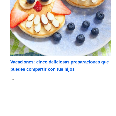
Vacaciones: cinco deliciosas preparaciones que
puedes compartir con tus hijos
...