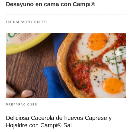
Desayuno en cama con Campi®
ENTRADAS RECIENTES
PREPARACIONES
Deliciosa Cacerola de huevos Caprese y
Hojaldre con Campi® Sal