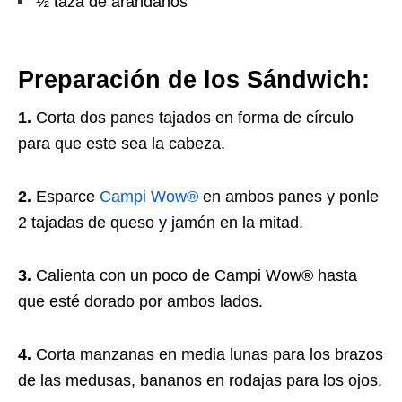
½ taza de arándanos
Preparación de los Sándwich
:
1.
Corta dos panes tajados en forma de círculo
para que este sea la cabeza.
2.
Esparce
Campi Wow®
en ambos panes y ponle
2 tajadas de queso y jamón en la mitad.
3.
Calienta con un poco de Campi Wow® hasta
que esté dorado por ambos lados.
4.
Corta manzanas en media lunas para los brazos
de las medusas, bananos en rodajas para los ojos.