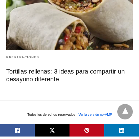
PREPARACIONES
Tortillas rellenas: 3 ideas para compartir un
desayuno diferente
Todos los derechos reservados
Ver la versión no-AMP