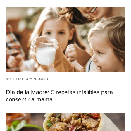
NUESTRO COMPROMISO
Día de la Madre: 5 recetas infalibles para
consentir a mamá