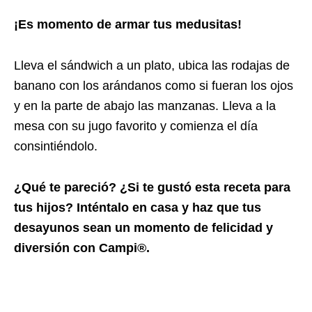
¡Es momento de armar tus medusitas!
Lleva el sándwich a un plato, ubica las rodajas de
banano con los arándanos como si fueran los ojos
y en la parte de abajo las manzanas. Lleva a la
mesa con su jugo favorito y comienza el día
consintiéndolo.
¿Qué te pareció? ¿Si te gustó esta receta para
tus hijos? Inténtalo en casa y haz que tus
desayunos sean un momento de felicidad y
diversión con Campi®.