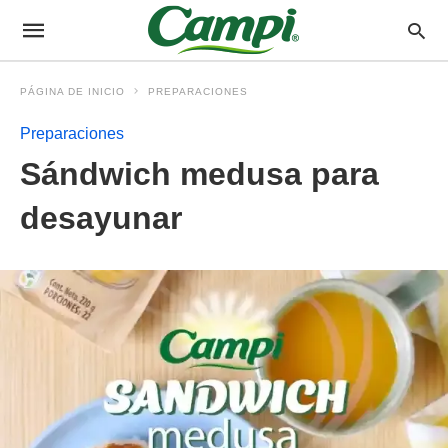
PÁGINA DE INICIO
PREPARACIONES
Preparaciones
Sándwich medusa para
desayunar