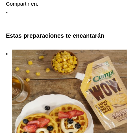
Compartir en:
Estas preparaciones te encantarán